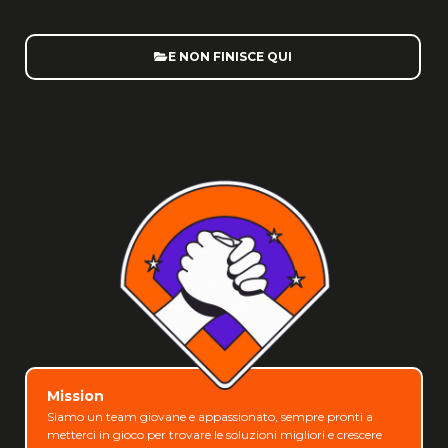
E NON FINISCE QUI
Mission
Siamo un team giovane e appassionato, sempre pronti a
metterci in gioco per trovare le soluzioni migliori e crescere