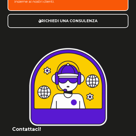
insieme ai nostri clienti.
RICHIEDI UNA CONSULENZA
Contattaci!