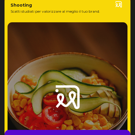
Shooting
Scatti studiati per valorizzare al meglio il tuo brand.