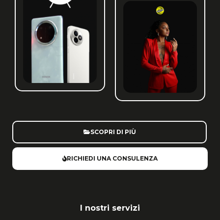
SCOPRI DI PIÙ
RICHIEDI UNA CONSULENZA
I nostri servizi