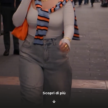
Scopri di più