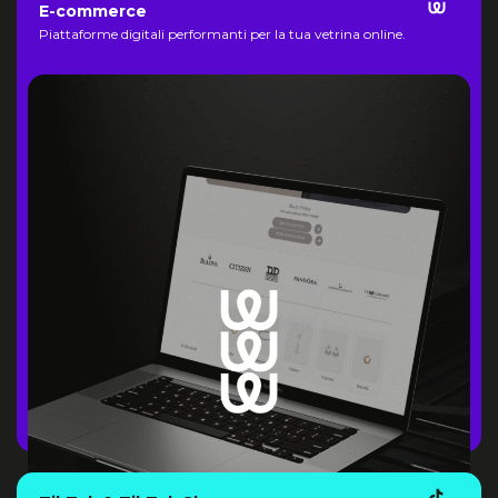
E-commerce
Piattaforme digitali performanti per la tua vetrina online.