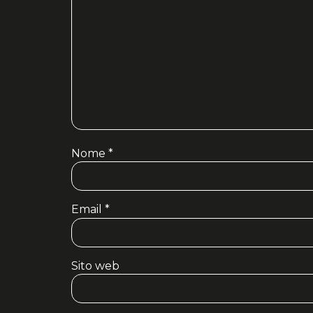
Nome
*
Email
*
Sito web