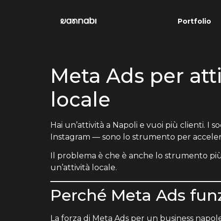
Portfolio
Meta Ads per atti
locale
Hai un’attività a Napoli e vuoi più clienti. I 
Instagram — sono lo strumento per acceler
Il problema è che è anche lo strumento più
un’attività locale.
Perché Meta Ads funzi
La forza di Meta Ads per un business napole