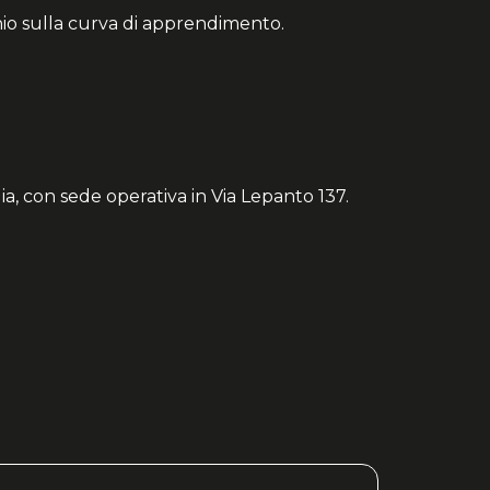
chio sulla curva di apprendimento.
a, con sede operativa in Via Lepanto 137.