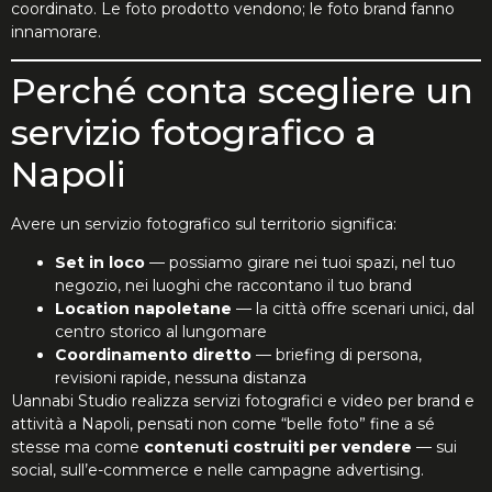
coordinato. Le foto prodotto vendono; le foto brand fanno
innamorare.
Perché conta scegliere un
servizio fotografico a
Napoli
Avere un servizio fotografico sul territorio significa:
Set in loco
— possiamo girare nei tuoi spazi, nel tuo
negozio, nei luoghi che raccontano il tuo brand
Location napoletane
— la città offre scenari unici, dal
centro storico al lungomare
Coordinamento diretto
— briefing di persona,
revisioni rapide, nessuna distanza
Uannabi Studio realizza servizi fotografici e video per brand e
attività a Napoli, pensati non come “belle foto” fine a sé
stesse ma come
contenuti costruiti per vendere
— sui
social, sull’e-commerce e nelle campagne advertising.