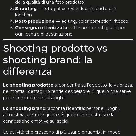
della qualità di una foto prodotto
Shooting
— fotografico e/o video, in studio o in
location
Post-produzione
— editing, color correction, ritocco
Consegna ottimizzata
— file nei formati giusti per
ogni canale di destinazione
Shooting prodotto vs
shooting brand: la
differenza
Lo shooting prodotto
si concentra sull’oggetto: lo valorizza,
ne mostra i dettagli, lo rende desiderabile. È quello che serve
per e-commerce e cataloghi.
Lo shooting brand
racconta l’identità: persone, luoghi,
atmosfera, dietro le quinte. È quello che costruisce la
connessione emotiva sui social.
Le attività che crescono di più usano entrambi, in modo