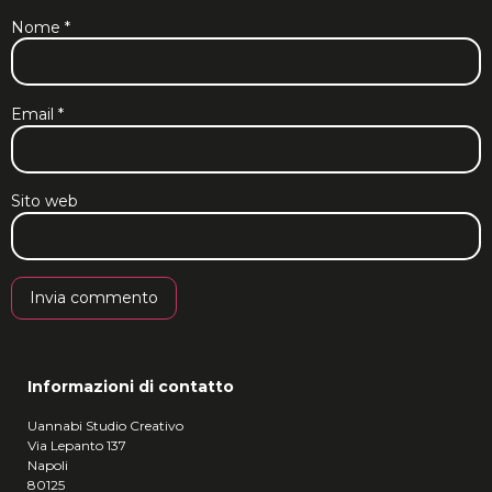
Nome
*
Email
*
Sito web
Informazioni di contatto
Uannabi Studio Creativo
Via Lepanto 137
Napoli
80125