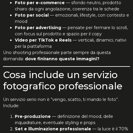
Foto per e-commerce
— sfondo neutro, prodotto
chiaro da ogni angolazione, coerenza tra le schede
Foto per social
— emozionali, lifestyle, con contesto e
mood
Foto per advertising
— pensate per fermare lo scroll,
con focus sul prodotto e spazio per il copy
Video per TikTok e Reels
— verticali, dinamici, nativi
per la piattaforma
Uno shooting professionale parte sempre da questa
domanda:
dove finiranno queste immagini?
Cosa include un servizio
fotografico professionale
Un servizio serio non è “vengo, scatto, ti mando le foto”.
Include:
Pre-produzione
— definizione del mood, delle
inquadrature, eventuale styling e props
Set e illuminazione professionale
— la luce è il 70%