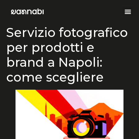
Servizio fotografico
per prodotti e
brand a Napoli:
come scegliere