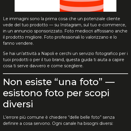
Le immagini sono la prima cosa che un potenziale cliente
vede del tuo prodotto — su Instagram, sul tuo e-commerce,
in un annuncio sponsorizzato. Foto mediocri affossano anche
il prodotto migliore. Foto professionali lo valorizzano e lo
fanno vendere.
Se hai un’attività a Napoli e cerchi un servizio fotografico per i
tuoi prodotti o per il tuo brand, questa guida ti aiuta a capire
cosa ti serve davvero e come scegliere.
Non esiste “una foto” —
esistono foto per scopi
diversi
L’errore più comune è chiedere “delle belle foto” senza
definire a cosa servono. Ogni canale ha bisogni diversi: