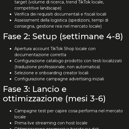
target (volume di ricerca, trend TikTok locale,
competitive landscape)
Verifica dei requisiti documentali e fiscali locali
Assessment della logistica (spedizioni, tempi di
consegna, gestione resi nel mercato locale)
Fase 2: Setup (settimane 4-8)
Apertura account TikTok Shop locale con
documentazione corretta
Configurazione catalogo prodotto con testi localizzati
(traduzione professionale, non automatica)
Selezione e onboarding creator locali
Configurazione campagne advertising iniziali
Fase 3: Lancio e
ottimizzazione (mesi 3-6)
Campagne test per capire cosa performa nel mercato
locale
Prima live streaming con host locale
Ottimizzazione progressiva basata sui dati