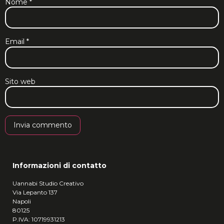
Nome
*
Email
*
Sito web
Informazioni di contatto
Uannabi Studio Creativo
Via Lepanto 137
Napoli
80125
P.IVA: 10719931213