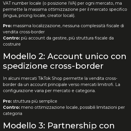
VAT number locale (o posizione IVA) per ogni mercato, ma
permette la massima ottimizzazione per il mercato specifico
(lingua, pricing locale, creator locali).
Pro:
massima localizzazione, nessuna complessità fiscale di
vendita cross-border
Contro:
più account da gestire, più struttura fiscale da
costruire
Modello 2: Account unico con
spedizione cross-border
In alcuni mercati TikTok Shop permette la vendita cross-
border da un account principale verso mercati limitrofi. La
configurazione varia per mercato e categoria.
Pro:
struttura più semplice
Contro:
meno ottimizzazione locale, possibili limitazioni per
categoria
Modello 3: Partnership con