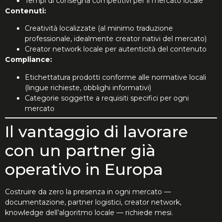
Tempi di consegna competitivi per il mercato locale
Contenuti:
Creatività localizzate (al minimo traduzione
professionale, idealmente creator nativi del mercato)
Creator network locale per autenticità del contenuto
Compliance:
Etichettatura prodotti conforme alle normative locali
(lingue richieste, obblighi informativi)
Categorie soggette a requisiti specifici per ogni
mercato
Il vantaggio di lavorare
con un partner già
operativo in Europa
Costruire da zero la presenza in ogni mercato —
documentazione, partner logistici, creator network,
knowledge dell’algoritmo locale — richiede mesi.