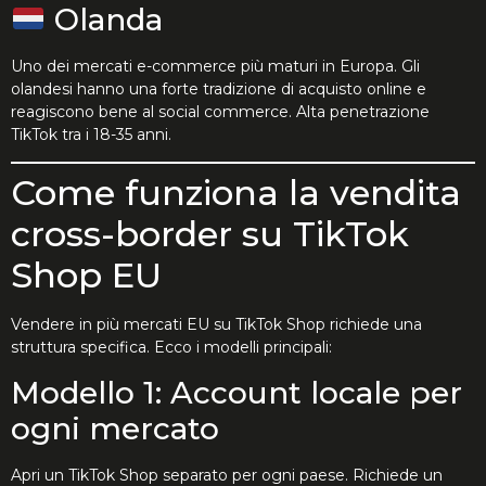
Olanda
Uno dei mercati e-commerce più maturi in Europa. Gli
olandesi hanno una forte tradizione di acquisto online e
reagiscono bene al social commerce. Alta penetrazione
TikTok tra i 18-35 anni.
Come funziona la vendita
cross-border su TikTok
Shop EU
Vendere in più mercati EU su TikTok Shop richiede una
struttura specifica. Ecco i modelli principali:
Modello 1: Account locale per
ogni mercato
Apri un TikTok Shop separato per ogni paese. Richiede un