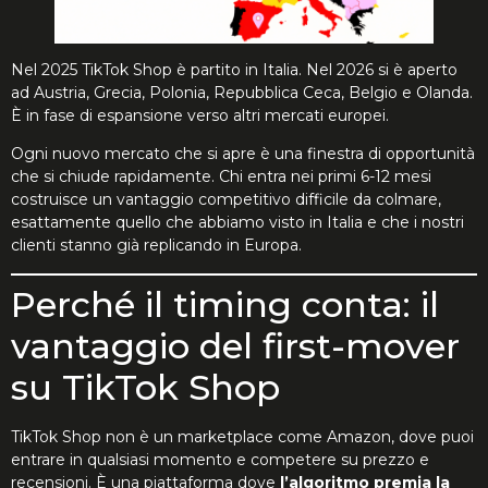
Nel 2025 TikTok Shop è partito in Italia. Nel 2026 si è aperto
ad Austria, Grecia, Polonia, Repubblica Ceca, Belgio e Olanda.
È in fase di espansione verso altri mercati europei.
Ogni nuovo mercato che si apre è una finestra di opportunità
che si chiude rapidamente. Chi entra nei primi 6-12 mesi
costruisce un vantaggio competitivo difficile da colmare,
esattamente quello che abbiamo visto in Italia e che i nostri
clienti stanno già replicando in Europa.
Perché il timing conta: il
vantaggio del first-mover
su TikTok Shop
TikTok Shop non è un marketplace come Amazon, dove puoi
entrare in qualsiasi momento e competere su prezzo e
recensioni. È una piattaforma dove
l’algoritmo premia la