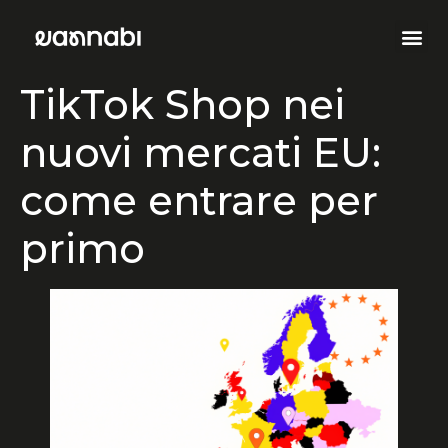
TikTok Shop nei
nuovi mercati EU:
come entrare per
primo