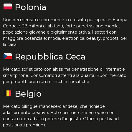
Polonia
Uno dei mercati e-commerce in crescita più rapida in Europa
Centrale. 38 milioni di abitanti, forte penetrazione mobile,
popolazione giovane e digitalmente attiva. I settori con
maggiore potenziale: moda, elettronica, beauty, prodotti per
la casa.
Repubblica Ceca
Mercato sofisticato con altissima penetrazione di internet e
smartphone. Consumatori attenti alla qualità. Buon mercato
per prodotti premium e nicchie specifiche.
Belgio
Mercato bilingue (francese/olandese) che richiede
adattamento creativo. Hub commerciale europeo con
consumatori ad alto potere d’acquisto. Ottimo per brand
posizionati premium.