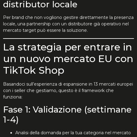
distributor locale
Per brand che non vogliono gestire direttamente la presenza
locale, una partnership con un distributore già operativo nel
mercato target può essere la soluzione.
La strategia per entrare in
un nuovo mercato EU con
TikTok Shop
Basandoci sull’esperienza di espansione in 13 mercati europei
con i seller che gestiamo, questo è il framework che
funziona:
Fase 1: Validazione (settimane
1-4)
Analisi della domanda per la tua categoria nel mercato