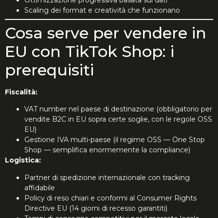
Scaling dei format e creatività che funzionano
Cosa serve per vendere in
EU con TikTok Shop: i
prerequisiti
Fiscalità:
VAT number nel paese di destinazione (obbligatorio per
vendite B2C in EU sopra certe soglie, con le regole OSS
EU)
Gestione IVA multi-paese (il regime OSS — One Stop
Shop — semplifica enormemente la compliance)
Logistica:
Partner di spedizione internazionale con tracking
affidabile
Policy di reso chiari e conformi al Consumer Rights
Directive EU (14 giorni di recesso garantiti)