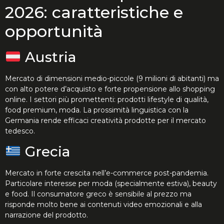
2026: caratteristiche e
opportunità
Austria
Mercato di dimensioni medio-piccole (9 milioni di abitanti) ma
con alto potere d’acquisto e forte propensione allo shopping
online. I settori più promettenti: prodotti lifestyle di qualità,
food premium, moda. La prossimità linguistica con la
Germania rende efficaci creatività prodotte per il mercato
tedesco.
Grecia
Mercato in forte crescita nell’e-commerce post-pandemia.
Particolare interesse per moda (specialmente estiva), beauty
e food. Il consumatore greco è sensibile al prezzo ma
risponde molto bene ai contenuti video emozionali e alla
narrazione del prodotto.