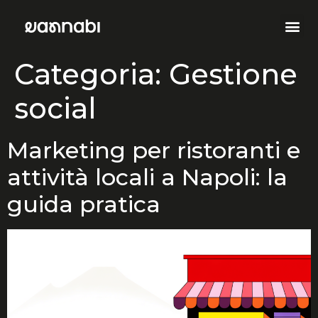
Categoria:
Gestione
social
Marketing per ristoranti e
attività locali a Napoli: la
guida pratica