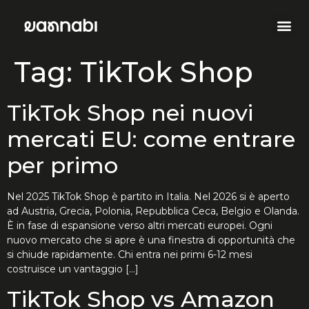
Tag:
TikTok Shop
TikTok Shop nei nuovi
mercati EU: come entrare
per primo
Nel 2025 TikTok Shop è partito in Italia. Nel 2026 si è aperto
ad Austria, Grecia, Polonia, Repubblica Ceca, Belgio e Olanda.
È in fase di espansione verso altri mercati europei. Ogni
nuovo mercato che si apre è una finestra di opportunità che
si chiude rapidamente. Chi entra nei primi 6-12 mesi
costruisce un vantaggio […]
TikTok Shop vs Amazon