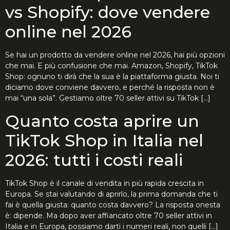
vs Shopify: dove vendere
online nel 2026
Se hai un prodotto da vendere online nel 2026, hai più opzioni
che mai. E più confusione che mai. Amazon, Shopify, TikTok
Shop: ognuno ti dirà che la sua è la piattaforma giusta. Noi ti
diciamo dove conviene davvero, e perché la risposta non è
mai “una sola”. Gestiamo oltre 70 seller attivi su TikTok […]
Quanto costa aprire un
TikTok Shop in Italia nel
2026: tutti i costi reali
TikTok Shop è il canale di vendita in più rapida crescita in
Europa. Se stai valutando di aprirlo, la prima domanda che ti
fai è quella giusta: quanto costa davvero? La risposta onesta
è: dipende. Ma dopo aver affiancato oltre 70 seller attivi in
Italia e in Europa, possiamo darti i numeri reali, non quelli […]