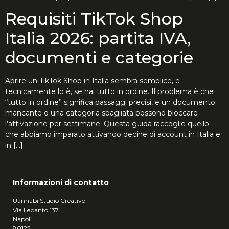
Requisiti TikTok Shop
Italia 2026: partita IVA,
documenti e categorie
Aprire un TikTok Shop in Italia sembra semplice, e
tecnicamente lo è, se hai tutto in ordine. Il problema è che
“tutto in ordine” significa passaggi precisi, e un documento
mancante o una categoria sbagliata possono bloccare
l’attivazione per settimane. Questa guida raccoglie quello
che abbiamo imparato attivando decine di account in Italia e
in […]
Informazioni di contatto
Uannabi Studio Creativo
Via Lepanto 137
Napoli
80125